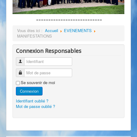
===========================
Vous êtes ici :
Accueil
EVENEMENTS
MANIFESTATIONS
Connexion Responsables
Identifiant
Mot de passe
Se souvenir de moi
Connexion
Identifiant oublié ?
Mot de passe oublié ?