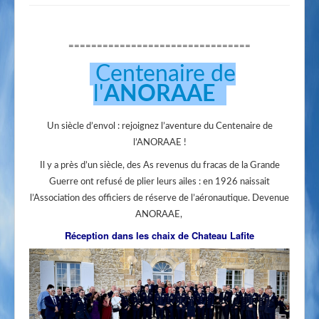
================================
Centenaire de
l'
ANORAAE
Un siècle d’envol : rejoignez l’aventure du Centenaire de
l’ANORAAE !
Il y a près d’un siècle, des As revenus du fracas de la Grande
Guerre ont refusé de plier leurs ailes : en 1926 naissait
l’Association des officiers de réserve de l’aéronautique. Devenue
ANORAAE,
Réception dans les chaix de Chateau Lafite