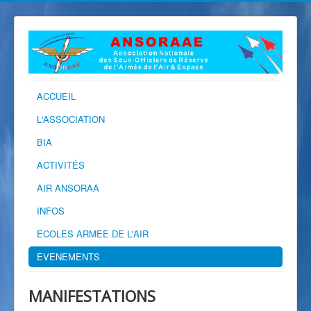
ACCUEIL
L'ASSOCIATION
BIA
ACTIVITÉS
AIR ANSORAA
INFOS
ECOLES ARMEE DE L'AIR
EVENEMENTS
MANIFESTATIONS