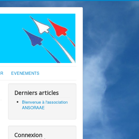
IR
EVENEMENTS
Derniers articles
Bienvenue à l'association
ANSORAAE
Connexion