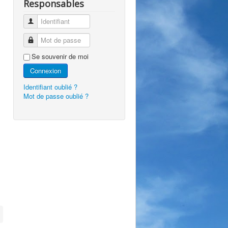
Responsables
Identifiant
Mot de passe
Se souvenir de moi
Connexion
Identifiant oublié ?
Mot de passe oublié ?