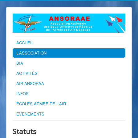
ACCUEIL
L'ASSOCIATION
BIA
ACTIVITÉS
AIR ANSORAA
INFOS
ECOLES ARMEE DE L'AIR
EVENEMENTS
Statuts