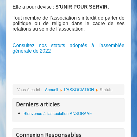
Elle a pour devise :
S’UNIR POUR SERVIR
.
Tout membre de l’association s’interdit de parler de
politique ou de religion dans le cadre de ses
relations au sein de l’association.
Consultez nos statuts adoptés à l'assemblée
2
générale de 202
Vous êtes ici :
Accueil
L'ASSOCIATION
Statuts
Derniers articles
Bienvenue à l'association ANSORAAE
Connexion Responsables