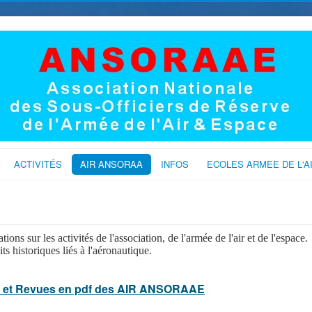
ACTIVITÉS
AIR ANSORAA
INFOS
ECOLES ARMEE DE L'A
ons sur les activités de l'association, de l'armée de l'air et de l'espace.
 historiques liés à l'aéronautique.
 et Revues en pdf des AIR ANSORAAE