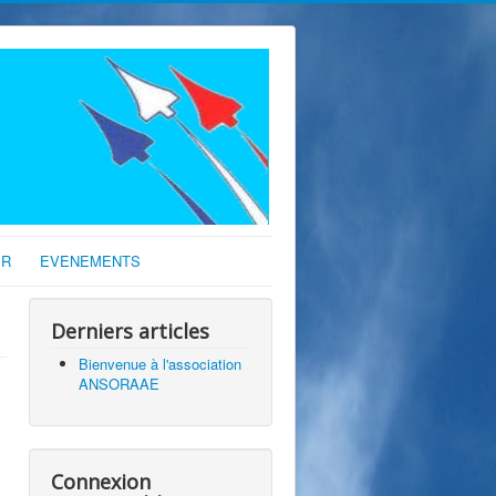
IR
EVENEMENTS
Derniers articles
Bienvenue à l'association
ANSORAAE
Connexion