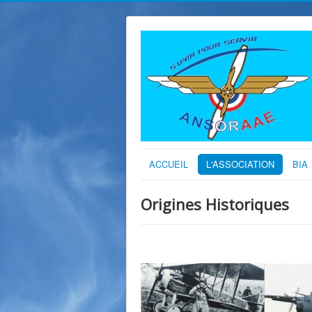
ACCUEIL
L'ASSOCIATION
BIA
Origines Historiques