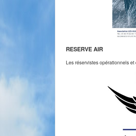
RESERVE AIR
Les réservistes opérationnels et 