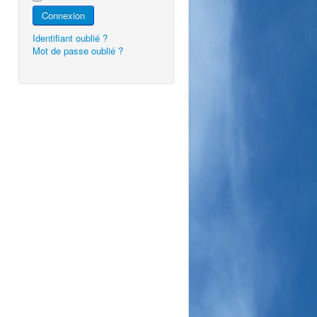
Connexion
Identifiant oublié ?
Mot de passe oublié ?