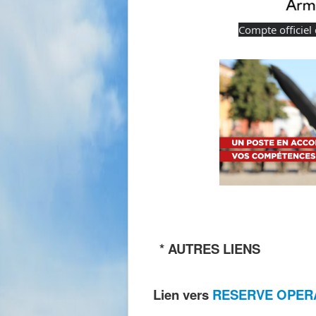
Compte officiel 
* AUTRES LIENS
Lien vers
RESERVE OPER