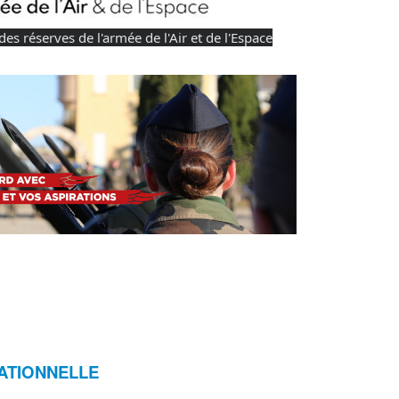
des réserves de l'armée de l'Air et de l'Espace
ATIONNELLE